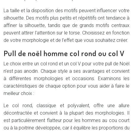
La taille et la disposition des motifs peuvent influencer votre
silhouette. Des motifs plus petits et répétitifs ont tendance à
affiner la silhouette, tandis que de grands motifs centraux
peuvent attirer l’attention sur le torse. Choisissez en fonction
de votre morphologie et de l’effet que vous souhaitez créer.
Pull de noël homme col rond ou col V
Le choix entre un col rond et un col V pour votre pull de Noël
n’est pas anodin. Chaque style a ses avantages et convient
à différentes morphologies et occasions. Examinons les
caractéristiques de chaque option pour vous aider à faire le
meilleur choix :
Le col rond, classique et polyvalent, offre une allure
décontractée et convient à la plupart des morphologies. Il
est particulièrement flatteur pour les hommes au cou court
ou à la poitrine développée, car il équilibre les proportions du