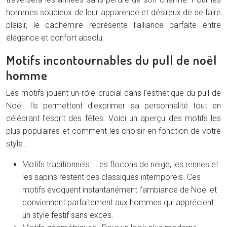
hommes soucieux de leur apparence et désireux de se faire
plaisir, le cachemire représente l’alliance parfaite entre
élégance et confort absolu.
Motifs incontournables du pull de noël
homme
Les motifs jouent un rôle crucial dans l’esthétique du pull de
Noël. Ils permettent d’exprimer sa personnalité tout en
célébrant l’esprit des fêtes. Voici un aperçu des motifs les
plus populaires et comment les choisir en fonction de votre
style :
Motifs traditionnels : Les flocons de neige, les rennes et
les sapins restent des classiques intemporels. Ces
motifs évoquent instantanément l’ambiance de Noël et
conviennent parfaitement aux hommes qui apprécient
un style festif sans excès.