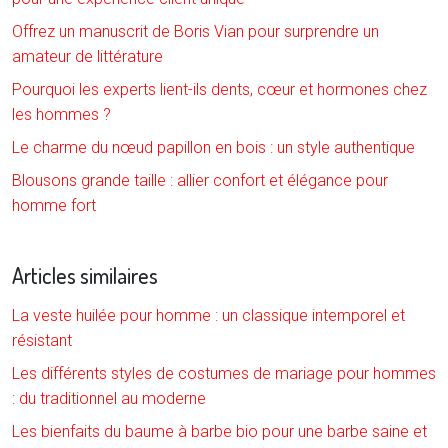
Offrez un manuscrit de Boris Vian pour surprendre un
amateur de littérature
Pourquoi les experts lient-ils dents, cœur et hormones chez
les hommes ?
Le charme du nœud papillon en bois : un style authentique
Blousons grande taille : allier confort et élégance pour
homme fort
Articles similaires
La veste huilée pour homme : un classique intemporel et
résistant
Les différents styles de costumes de mariage pour hommes
: du traditionnel au moderne
Les bienfaits du baume à barbe bio pour une barbe saine et