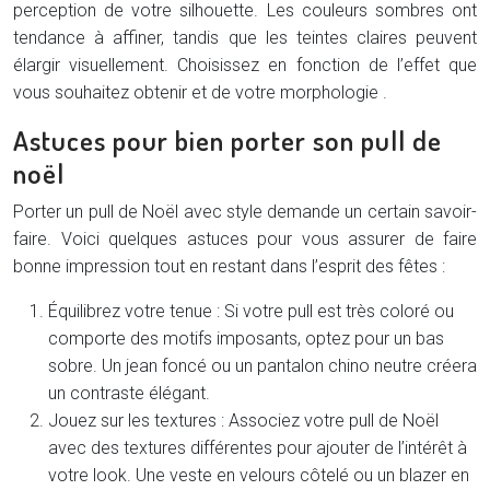
perception de votre silhouette. Les couleurs sombres ont
tendance à affiner, tandis que les teintes claires peuvent
élargir visuellement. Choisissez en fonction de l’effet que
vous souhaitez obtenir et de votre morphologie .
Astuces pour bien porter son pull de
noël
Porter un pull de Noël avec style demande un certain savoir-
faire. Voici quelques astuces pour vous assurer de faire
bonne impression tout en restant dans l’esprit des fêtes :
Équilibrez votre tenue : Si votre pull est très coloré ou
comporte des motifs imposants, optez pour un bas
sobre. Un jean foncé ou un pantalon chino neutre créera
un contraste élégant.
Jouez sur les textures : Associez votre pull de Noël
avec des textures différentes pour ajouter de l’intérêt à
votre look. Une veste en velours côtelé ou un blazer en