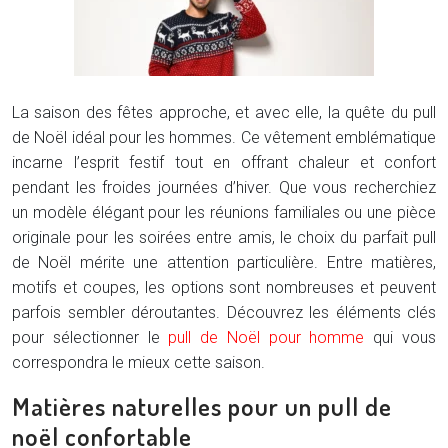
La saison des fêtes approche, et avec elle, la quête du pull
de Noël idéal pour les hommes. Ce vêtement emblématique
incarne l’esprit festif tout en offrant chaleur et confort
pendant les froides journées d’hiver. Que vous recherchiez
un modèle élégant pour les réunions familiales ou une pièce
originale pour les soirées entre amis, le choix du parfait pull
de Noël mérite une attention particulière. Entre matières,
motifs et coupes, les options sont nombreuses et peuvent
parfois sembler déroutantes. Découvrez les éléments clés
pour sélectionner le
pull de Noël pour homme
qui vous
correspondra le mieux cette saison.
Matières naturelles pour un pull de
noël confortable