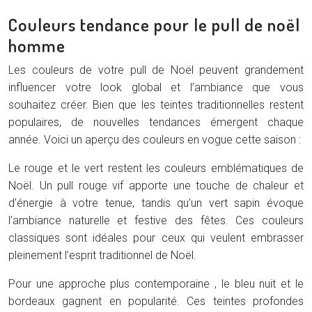
Couleurs tendance pour le pull de noël
homme
Les couleurs de votre pull de Noël peuvent grandement
influencer votre look global et l’ambiance que vous
souhaitez créer. Bien que les teintes traditionnelles restent
populaires, de nouvelles tendances émergent chaque
année. Voici un aperçu des couleurs en vogue cette saison :
Le rouge et le vert restent les couleurs emblématiques de
Noël. Un pull rouge vif apporte une touche de chaleur et
d’énergie à votre tenue, tandis qu’un vert sapin évoque
l’ambiance naturelle et festive des fêtes. Ces couleurs
classiques sont idéales pour ceux qui veulent embrasser
pleinement l’esprit traditionnel de Noël.
Pour une approche plus contemporaine , le bleu nuit et le
bordeaux gagnent en popularité. Ces teintes profondes