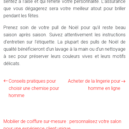
sentez à l’aise et qui reflète votre personnalité. L’assurance
que vous dégagerez sera votre meilleur atout pour briller
pendant les fêtes.
Prenez soin de votre pull de Noël pour qu’il reste beau
saison après saison. Suivez attentivement les instructions
d’entretien sur l’étiquette. La plupart des pulls de Noël de
qualité bénéficieront d’un lavage à la main ou d’un nettoyage
à sec pour préserver leurs couleurs vives et leurs motifs
délicats.
Conseils pratiques pour
Acheter de la lingerie pour
choisir une chemise pour
homme en ligne
homme
Mobilier de coiffure sur-mesure : personnalisez votre salon
pour une expérience client unique