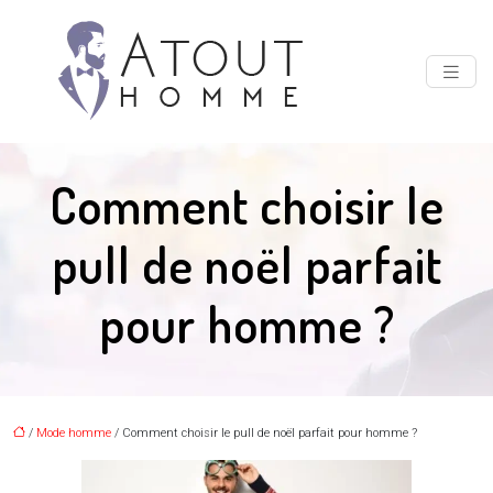
Comment choisir le
pull de noël parfait
pour homme ?
/
Mode homme
/ Comment choisir le pull de noël parfait pour homme ?