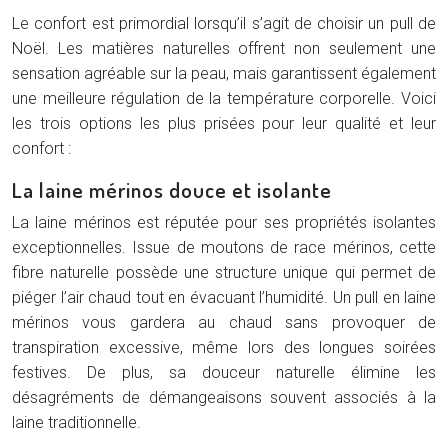
Le confort est primordial lorsqu’il s’agit de choisir un pull de
Noël. Les matières naturelles offrent non seulement une
sensation agréable sur la peau, mais garantissent également
une meilleure régulation de la température corporelle. Voici
les trois options les plus prisées pour leur qualité et leur
confort :
La laine mérinos douce et isolante
La laine mérinos est réputée pour ses propriétés isolantes
exceptionnelles. Issue de moutons de race mérinos, cette
fibre naturelle possède une structure unique qui permet de
piéger l’air chaud tout en évacuant l’humidité. Un pull en laine
mérinos vous gardera au chaud sans provoquer de
transpiration excessive, même lors des longues soirées
festives. De plus, sa douceur naturelle élimine les
désagréments de démangeaisons souvent associés à la
laine traditionnelle.