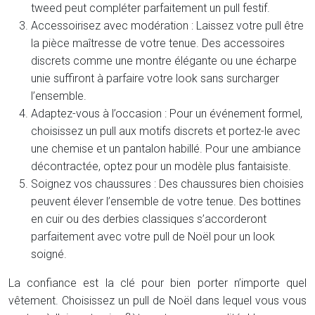
tweed peut compléter parfaitement un pull festif.
Accessoirisez avec modération : Laissez votre pull être
la pièce maîtresse de votre tenue. Des accessoires
discrets comme une montre élégante ou une écharpe
unie suffiront à parfaire votre look sans surcharger
l’ensemble.
Adaptez-vous à l’occasion : Pour un événement formel,
choisissez un pull aux motifs discrets et portez-le avec
une chemise et un pantalon habillé. Pour une ambiance
décontractée, optez pour un modèle plus fantaisiste.
Soignez vos chaussures : Des chaussures bien choisies
peuvent élever l’ensemble de votre tenue. Des bottines
en cuir ou des derbies classiques s’accorderont
parfaitement avec votre pull de Noël pour un look
soigné.
La confiance est la clé pour bien porter n’importe quel
vêtement. Choisissez un pull de Noël dans lequel vous vous