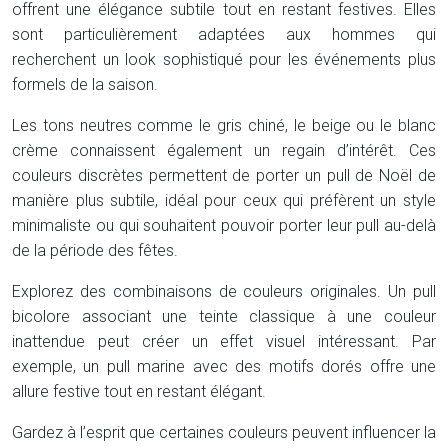
offrent une élégance subtile tout en restant festives. Elles
sont particulièrement adaptées aux hommes qui
recherchent un look sophistiqué pour les événements plus
formels de la saison.
Les tons neutres comme le gris chiné, le beige ou le blanc
crème connaissent également un regain d’intérêt. Ces
couleurs discrètes permettent de porter un pull de Noël de
manière plus subtile, idéal pour ceux qui préfèrent un style
minimaliste ou qui souhaitent pouvoir porter leur pull au-delà
de la période des fêtes.
Explorez des combinaisons de couleurs originales. Un pull
bicolore associant une teinte classique à une couleur
inattendue peut créer un effet visuel intéressant. Par
exemple, un pull marine avec des motifs dorés offre une
allure festive tout en restant élégant.
Gardez à l’esprit que certaines couleurs peuvent influencer la