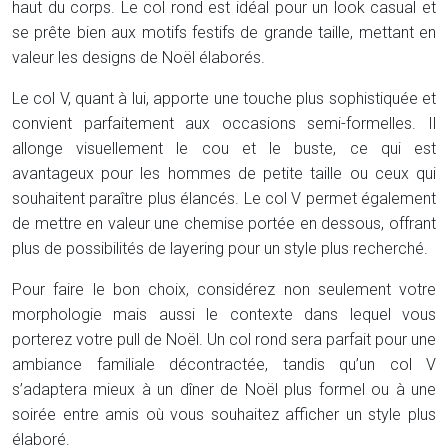
haut du corps. Le col rond est idéal pour un look casual et
se prête bien aux motifs festifs de grande taille, mettant en
valeur les designs de Noël élaborés.
Le col V, quant à lui, apporte une touche plus sophistiquée et
convient parfaitement aux occasions semi-formelles. Il
allonge visuellement le cou et le buste, ce qui est
avantageux pour les hommes de petite taille ou ceux qui
souhaitent paraître plus élancés. Le col V permet également
de mettre en valeur une chemise portée en dessous, offrant
plus de possibilités de layering pour un style plus recherché.
Pour faire le bon choix, considérez non seulement votre
morphologie mais aussi le contexte dans lequel vous
porterez votre pull de Noël. Un col rond sera parfait pour une
ambiance familiale décontractée, tandis qu’un col V
s’adaptera mieux à un dîner de Noël plus formel ou à une
soirée entre amis où vous souhaitez afficher un style plus
élaboré.