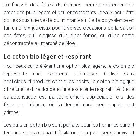
La finesse des fibres de mérinos permet également de
créer des pulls légers et peu encombrants, idéaux pour être
portés sous une veste ou un manteau. Cette polyvalence en
fait un choix judicieux pour diverses occasions de la saison
des fêtes, qu’il s’agisse d’un dîner formel ou d’une sortie
décontractée au marché de Noël.
Le coton bio léger et respirant
Pour ceux qui préfèrent une option plus légère, le coton bio
représente une excellente alternative. Cultivé sans
pesticides ni produits chimiques nocifs, le coton biologique
offre une texture douce et une excellente respirabilité. Cette
caractéristique est particulièrement appréciable lors des
fêtes en intérieur, où la température peut rapidement
grimper.
Les pulls en coton bio sont parfaits pour les hommes qui ont
tendance à avoir chaud facilement ou pour ceux qui vivent