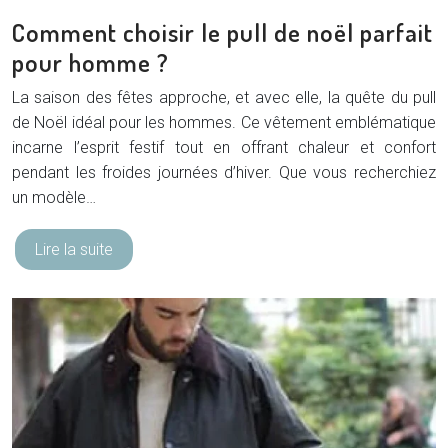
Comment choisir le pull de noël parfait
pour homme ?
La saison des fêtes approche, et avec elle, la quête du pull
de Noël idéal pour les hommes. Ce vêtement emblématique
incarne l’esprit festif tout en offrant chaleur et confort
pendant les froides journées d’hiver. Que vous recherchiez
un modèle…
Lire la suite