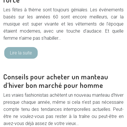
Les fêtes à thème sont toujours géniales. Les événements
basés sur les années 60 sont encore meilleurs, car la
musique est super vivante et les vêtements de l’époque
étaient modernes, avec une touche d’audace. Et quelle
femme n’aime pas s’habiller…
Lire la suite
Conseils pour acheter un manteau
d’hiver bon marché pour homme
Les vraies fashionistas achètent un nouveau manteau d’hiver
presque chaque année, même si cela n’est pas nécessaire
compte tenu des tendances intemporelles actuelles. Peut-
être ne voulez-vous pas rester à la traîne ou peut-être en
avez-vous déjà assez de votre vieux…