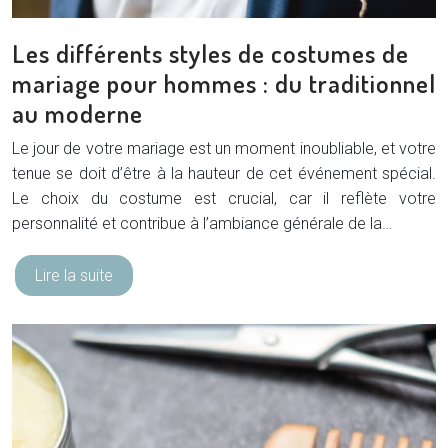
Les différents styles de costumes de
mariage pour hommes : du traditionnel
au moderne
Le jour de votre mariage est un moment inoubliable, et votre
tenue se doit d’être à la hauteur de cet événement spécial.
Le choix du costume est crucial, car il reflète votre
personnalité et contribue à l’ambiance générale de la…
Lire la suite