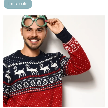
Lire la suite