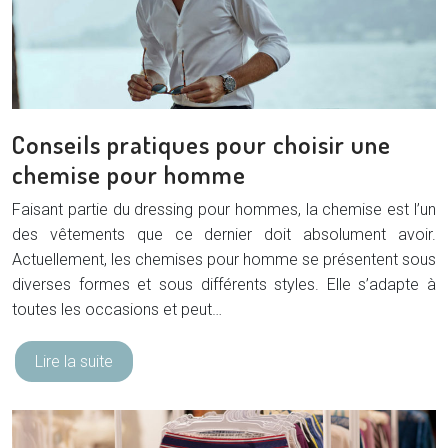
Conseils pratiques pour choisir une
chemise pour homme
Faisant partie du dressing pour hommes, la chemise est l’un
des vêtements que ce dernier doit absolument avoir.
Actuellement, les chemises pour homme se présentent sous
diverses formes et sous différents styles. Elle s’adapte à
toutes les occasions et peut…
Lire la suite