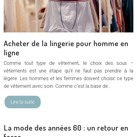
Acheter de la lingerie pour homme en
ligne
Comme tout type de vêtement, le choix des sous –
vêtements est une étape qu’il ne faut pas prendre à la
légère. Les hommes et les femmes doivent choisir ce type
de vêtement avec soin. Comme c’est la base de…
Lire la suite
La mode des années 60 : un retour en
force