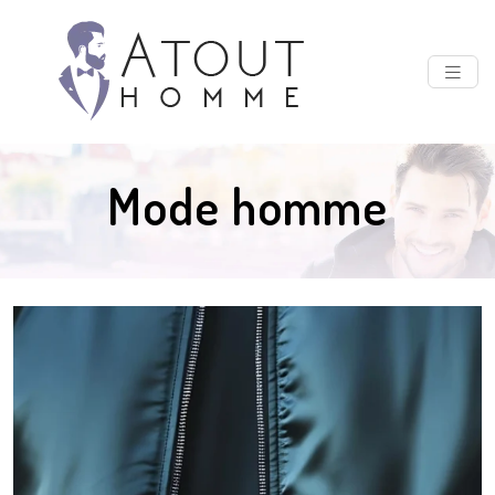
Mode homme