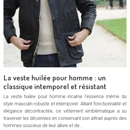
La veste huilée pour homme : un
classique intemporel et résistant
La veste huilée pour homme incarne l’essence même du
style masculin robuste et intemporel. Alliant fonctionnalité et
élégance décontractée, ce vêtement emblématique a su
traverser les décennies en conservant son attrait auprès des
hommes soucieux de leur allure et de…