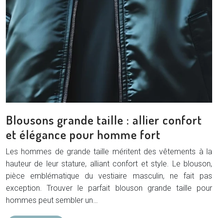
Blousons grande taille : allier confort
et élégance pour homme fort
Les hommes de grande taille méritent des vêtements à la
hauteur de leur stature, alliant confort et style. Le blouson,
pièce emblématique du vestiaire masculin, ne fait pas
exception. Trouver le parfait blouson grande taille pour
hommes peut sembler un…