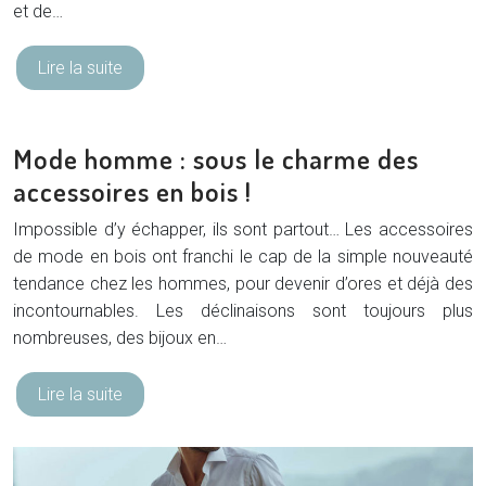
et de…
Lire la suite
Mode homme : sous le charme des
accessoires en bois !
Impossible d’y échapper, ils sont partout… Les accessoires
de mode en bois ont franchi le cap de la simple nouveauté
tendance chez les hommes, pour devenir d’ores et déjà des
incontournables. Les déclinaisons sont toujours plus
nombreuses, des bijoux en…
Lire la suite