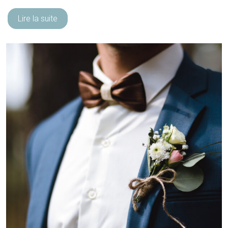
Lire la suite