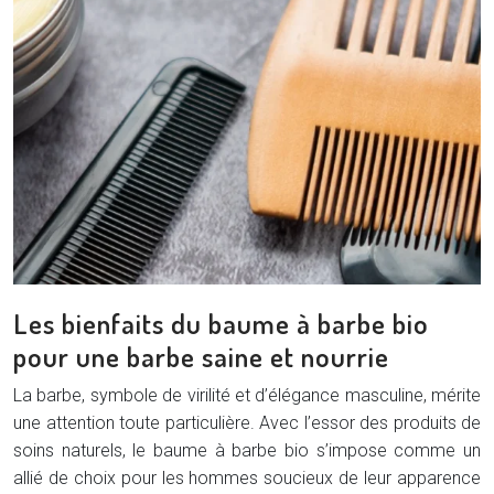
Les bienfaits du baume à barbe bio
pour une barbe saine et nourrie
La barbe, symbole de virilité et d’élégance masculine, mérite
une attention toute particulière. Avec l’essor des produits de
soins naturels, le baume à barbe bio s’impose comme un
allié de choix pour les hommes soucieux de leur apparence