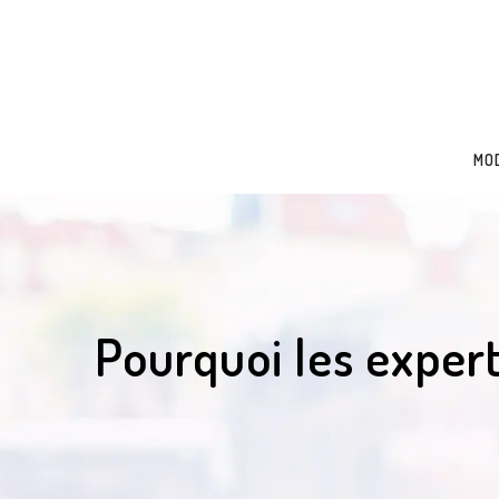
MO
Pourquoi les expert