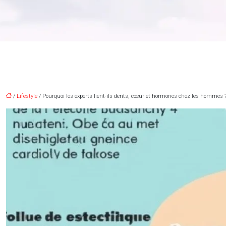
/
Lifestyle
/ Pourquoi les experts lient-ils dents, cœur et hormones chez les hommes 