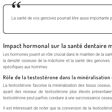
La santé de vos gencives pourrait être aussi importante p
Impact hormonal sur la santé dentaire 
Les hormones jouent un rôle crucial dans le maintien de la sa
la densité osseuse de la mâchoire et la santé des gencives.
spécifiques aux hommes.
Rôle de la testostérone dans la minéralisation
La testostérone favorise la minéralisation des tissus osseux
ayant des niveaux de testostérone plus élevés présentaient
testostérone peut parfois conduire à une surcroissance osseu
Il est intéressant de noter que la conversion de la testosté