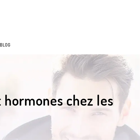
BLOG
et hormones chez les