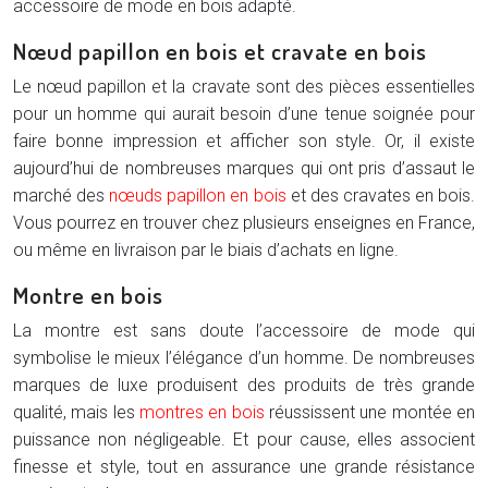
accessoire de mode en bois adapté.
Nœud papillon en bois et cravate en bois
Le nœud papillon et la cravate sont des pièces essentielles
pour un homme qui aurait besoin d’une tenue soignée pour
faire bonne impression et afficher son style. Or, il existe
aujourd’hui de nombreuses marques qui ont pris d’assaut le
marché des
nœuds papillon en bois
et des cravates en bois.
Vous pourrez en trouver chez plusieurs enseignes en France,
ou même en livraison par le biais d’achats en ligne.
Montre en bois
La montre est sans doute l’accessoire de mode qui
symbolise le mieux l’élégance d’un homme. De nombreuses
marques de luxe produisent des produits de très grande
qualité, mais les
montres en bois
réussissent une montée en
puissance non négligeable. Et pour cause, elles associent
finesse et style, tout en assurance une grande résistance