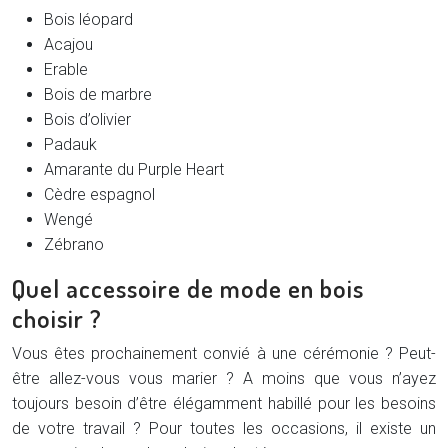
Bois léopard
Acajou
Erable
Bois de marbre
Bois d’olivier
Padauk
Amarante du Purple Heart
Cèdre espagnol
Wengé
Zébrano
Quel accessoire de mode en bois
choisir ?
Vous êtes prochainement convié à une cérémonie ? Peut-
être allez-vous vous marier ? A moins que vous n’ayez
toujours besoin d’être élégamment habillé pour les besoins
de votre travail ? Pour toutes les occasions, il existe un