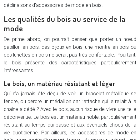
déclinaisons d’accessoires de mode en bois.
Les qualités du bois au service de la
mode
De prime abord, on pourrait penser que porter un nœud
papillon en bois, des bijoux en bois, une montre en bois ou
des lunettes en bois ne serait pas très confortable. Pourtant,
le bois présente des caractéristiques particulièrement
intéressantes.
Le bois, un matériau résistant et léger
Qui n’a jamais été déçu de voir un bracelet métallique se
fendre, ou perdre un médaillon car l’attache qui le reliait à la
chaîne a cédé ? Avec le bois, aucun risque de vivre une telle
déconvenue. Le bois est un matériau noble, particulièrement
résistant au temps qui passe et aux éventuels chocs de la
vie quotidienne. Par ailleurs, les accessoires de mode en