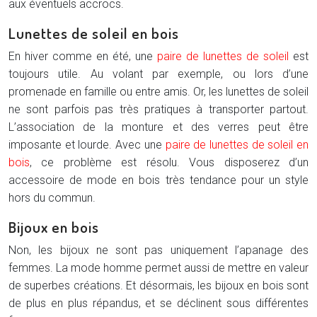
aux éventuels accrocs.
Lunettes de soleil en bois
En hiver comme en été, une
paire de lunettes de soleil
est
toujours utile. Au volant par exemple, ou lors d’une
promenade en famille ou entre amis. Or, les lunettes de soleil
ne sont parfois pas très pratiques à transporter partout.
L’association de la monture et des verres peut être
imposante et lourde. Avec une
paire de lunettes de soleil en
bois
, ce problème est résolu. Vous disposerez d’un
accessoire de mode en bois très tendance pour un style
hors du commun.
Bijoux en bois
Non, les bijoux ne sont pas uniquement l’apanage des
femmes. La mode homme permet aussi de mettre en valeur
de superbes créations. Et désormais, les bijoux en bois sont
de plus en plus répandus, et se déclinent sous différentes