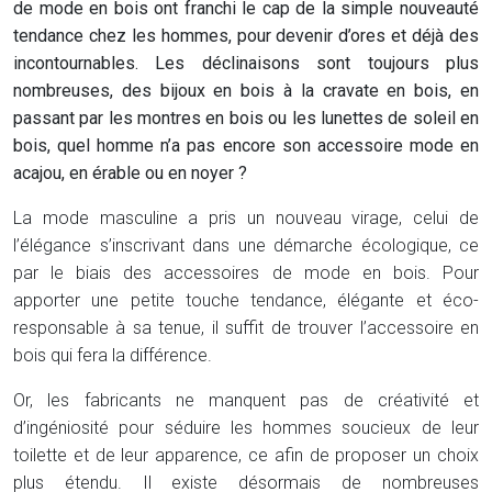
de mode en bois ont franchi le cap de la simple nouveauté
tendance chez les hommes, pour devenir d’ores et déjà des
incontournables. Les déclinaisons sont toujours plus
nombreuses, des bijoux en bois à la cravate en bois, en
passant par les montres en bois ou les lunettes de soleil en
bois, quel homme n’a pas encore son accessoire mode en
acajou, en érable ou en noyer ?
La mode masculine a pris un nouveau virage, celui de
l’élégance s’inscrivant dans une démarche écologique, ce
par le biais des accessoires de mode en bois. Pour
apporter une petite touche tendance, élégante et éco-
responsable à sa tenue, il suffit de trouver l’accessoire en
bois qui fera la différence.
Or, les fabricants ne manquent pas de créativité et
d’ingéniosité pour séduire les hommes soucieux de leur
toilette et de leur apparence, ce afin de proposer un choix
plus étendu. Il existe désormais de nombreuses