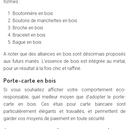
formes :
Boutonnière en bois
Boutons de manchettes en bois
Broche en bois
Bracelet en bois
Bague en bois
A noter que des alliances en bois sont désormais proposés
aux futurs mariés. L’essence de bois est intégrée au métal,
pour un résultat à la fois chic et raffiné.
Porte-carte en bois
Si vous souhaitez afficher votre comportement éco-
responsable, quel meilleur moyen que d’adopter le porte-
carte en bois. Ces étuis pour carte bancaire sont
particulièrement élégants et travaillés, et permettent de
garder vos moyens de paiement en toute sécurité.