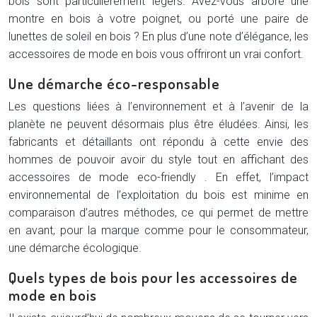
bois sont particulièrement légers. Avez-vous arboré une
montre en bois à votre poignet, ou porté une paire de
lunettes de soleil en bois ? En plus d’une note d’élégance, les
accessoires de mode en bois vous offriront un vrai confort.
Une démarche éco-responsable
Les questions liées à l’environnement et à l’avenir de la
planète ne peuvent désormais plus être éludées. Ainsi, les
fabricants et détaillants ont répondu à cette envie des
hommes de pouvoir avoir du style tout en affichant des
accessoires de mode eco-friendly . En effet, l’impact
environnemental de l’exploitation du bois est minime en
comparaison d’autres méthodes, ce qui permet de mettre
en avant, pour la marque comme pour le consommateur,
une démarche écologique.
Quels types de bois pour les accessoires de
mode en bois