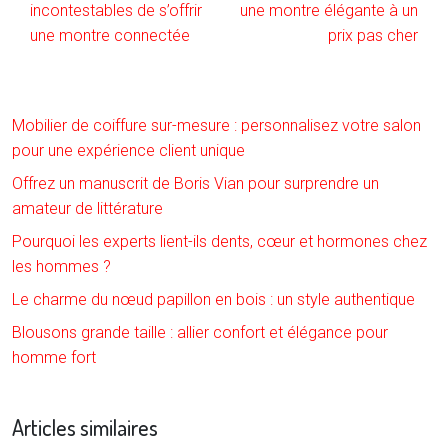
incontestables de s’offrir
une montre élégante à un
une montre connectée
prix pas cher
Mobilier de coiffure sur-mesure : personnalisez votre salon
pour une expérience client unique
Offrez un manuscrit de Boris Vian pour surprendre un
amateur de littérature
Pourquoi les experts lient-ils dents, cœur et hormones chez
les hommes ?
Le charme du nœud papillon en bois : un style authentique
Blousons grande taille : allier confort et élégance pour
homme fort
Articles similaires