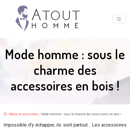
Mode homme : sous le
charme des
accessoires en bois !
/
Bijoux et accessoires
/ Mode homme : sous le charme des accessoires en bois !
Impossible d’y échapper, ils sont partout… Les accessoires