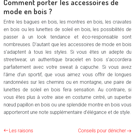
Comment porter les accessoires de
mode en bois ?
Entre les bagues en bois, les montres en bois, les cravates
en bois ou les lunettes de soleil en bois, les possibilités de
passer à un look tendance et éco-responsable sont
nombreuses. D’autant que les accessoires de mode en bois
s’adaptent à tous les styles. Si vous êtes un adepte du
streetwear, un authentique bracelet en bois s’accordera
parfaitement avec votre sweat à capuche. Si vous avez
l’âme d’un sportif, que vous aimez vous offrir de longues
randonnées sur les chemins ou en montagne, une paire de
lunettes de soleil en bois fera sensation. Au contraire, si
vous êtes plus à votre aise en costume cintré, un superbe
nœud papillon en bois ou une splendide montre en bois vous
apporteront une note supplémentaire d’élégance et de style.
Les raisons
Conseils pour dénicher