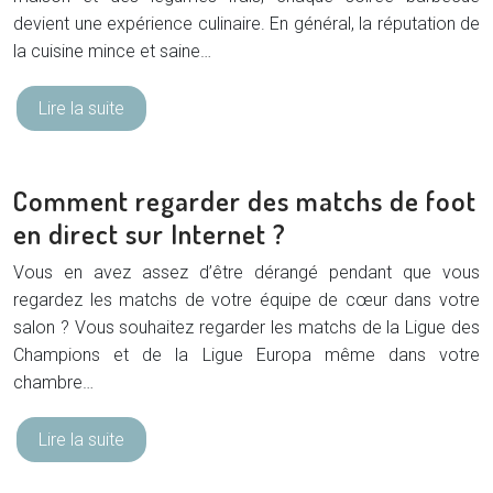
devient une expérience culinaire. En général, la réputation de
la cuisine mince et saine…
Lire la suite
Comment regarder des matchs de foot
en direct sur Internet ?
Vous en avez assez d’être dérangé pendant que vous
regardez les matchs de votre équipe de cœur dans votre
salon ? Vous souhaitez regarder les matchs de la Ligue des
Champions et de la Ligue Europa même dans votre
chambre…
Lire la suite