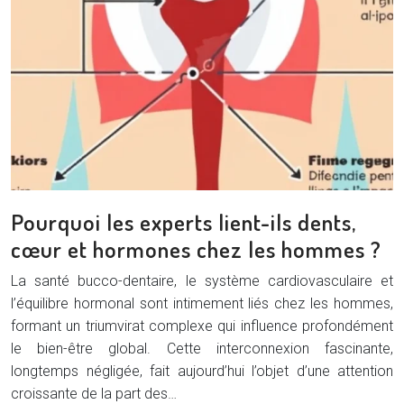
Pourquoi les experts lient-ils dents,
cœur et hormones chez les hommes ?
La santé bucco-dentaire, le système cardiovasculaire et
l’équilibre hormonal sont intimement liés chez les hommes,
formant un triumvirat complexe qui influence profondément
le bien-être global. Cette interconnexion fascinante,
longtemps négligée, fait aujourd’hui l’objet d’une attention
croissante de la part des…