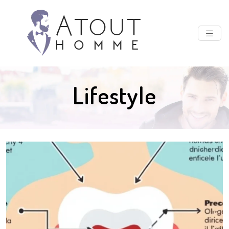
Lifestyle