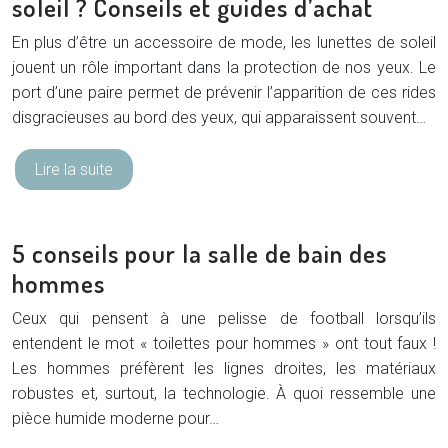
soleil ? Conseils et guides d’achat
En plus d’être un accessoire de mode, les lunettes de soleil
jouent un rôle important dans la protection de nos yeux. Le
port d’une paire permet de prévenir l’apparition de ces rides
disgracieuses au bord des yeux, qui apparaissent souvent…
Lire la suite
5 conseils pour la salle de bain des
hommes
Ceux qui pensent à une pelisse de football lorsqu’ils
entendent le mot « toilettes pour hommes » ont tout faux !
Les hommes préfèrent les lignes droites, les matériaux
robustes et, surtout, la technologie. À quoi ressemble une
pièce humide moderne pour…