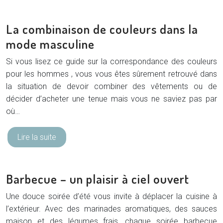
La combinaison de couleurs dans la
mode masculine
Si vous lisez ce guide sur la correspondance des couleurs
pour les hommes , vous vous êtes sûrement retrouvé dans
la situation de devoir combiner des vêtements ou de
décider d’acheter une tenue mais vous ne saviez pas par
où…
Lire la suite
Barbecue – un plaisir à ciel ouvert
Une douce soirée d’été vous invite à déplacer la cuisine à
l’extérieur. Avec des marinades aromatiques, des sauces
maison et des légumes frais, chaque soirée barbecue