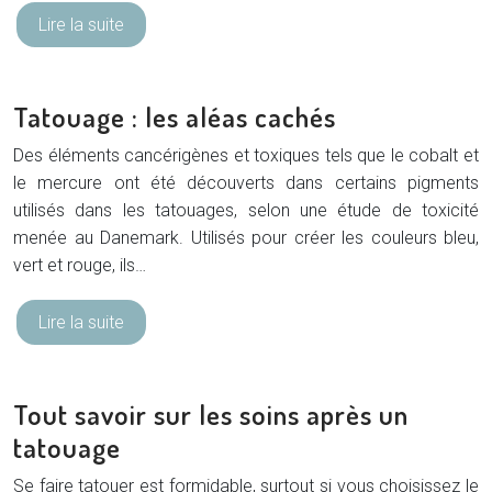
Lire la suite
Tatouage : les aléas cachés
Des éléments cancérigènes et toxiques tels que le cobalt et
le mercure ont été découverts dans certains pigments
utilisés dans les tatouages, selon une étude de toxicité
menée au Danemark. Utilisés pour créer les couleurs bleu,
vert et rouge, ils…
Lire la suite
Tout savoir sur les soins après un
tatouage
Se faire tatouer est formidable, surtout si vous choisissez le