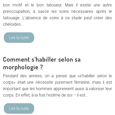
bon motif et le bon tatoueur. Mais il existe une autre
préoccupation, à savoir les soins nécessaires après le
tatouage. L’absence de soins à ce stade peut créer des
chéloïdes…
Lire la suite
Comment s’habiller selon sa
morphologie ?
Pendant des années, on a pensé que «s’habiller selon le
corps» était une nécessité purement féminine, mais il est
important que les hommes apprennent aussi à valoriser leur
corps. En effet, à la fois l’estime de soi – il est…
Lire la suite