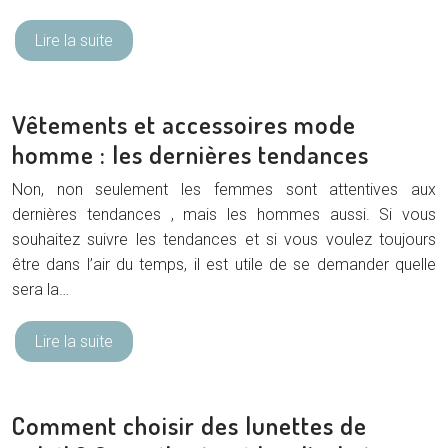
Lire la suite
Vêtements et accessoires mode
homme : les dernières tendances
Non, non seulement les femmes sont attentives aux
dernières tendances , mais les hommes aussi. Si vous
souhaitez suivre les tendances et si vous voulez toujours
être dans l’air du temps, il est utile de se demander quelle
sera la…
Lire la suite
Comment choisir des lunettes de