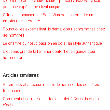
Mobilier de coiffure sur-mesure : personnalisez votre salon
pour une expérience client unique
Offrez un manuscrit de Boris Vian pour surprendre un
amateur de littérature
Pourquoi les experts lient-ils dents, cœur et hormones chez
les hommes ?
Le charme du nœud papillon en bois : un style authentique
Blousons grande taille : allier confort et élégance pour
homme fort
Articles similaires
Vêtements et accessoires mode homme : les dernières
tendances
Comment choisir des lunettes de soleil ? Conseils et guides
d’achat