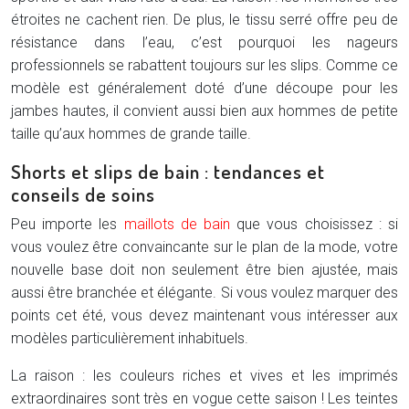
étroites ne cachent rien. De plus, le tissu serré offre peu de
résistance dans l’eau, c’est pourquoi les nageurs
professionnels se rabattent toujours sur les slips. Comme ce
modèle est généralement doté d’une découpe pour les
jambes hautes, il convient aussi bien aux hommes de petite
taille qu’aux hommes de grande taille.
Shorts et slips de bain : tendances et
conseils de soins
Peu importe les
maillots de bain
que vous choisissez : si
vous voulez être convaincante sur le plan de la mode, votre
nouvelle base doit non seulement être bien ajustée, mais
aussi être branchée et élégante. Si vous voulez marquer des
points cet été, vous devez maintenant vous intéresser aux
modèles particulièrement inhabituels.
La raison : les couleurs riches et vives et les imprimés
extraordinaires sont très en vogue cette saison ! Les teintes