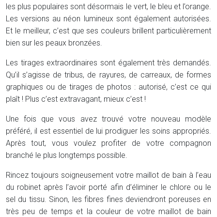
les plus populaires sont désormais le vert, le bleu et l’orange.
Les versions au néon lumineux sont également autorisées.
Et le meilleur, c’est que ses couleurs brillent particulièrement
bien sur les peaux bronzées.
Les tirages extraordinaires sont également très demandés.
Qu’il s’agisse de tribus, de rayures, de carreaux, de formes
graphiques ou de tirages de photos : autorisé, c’est ce qui
plaît ! Plus c’est extravagant, mieux c’est !
Une fois que vous avez trouvé votre nouveau modèle
préféré, il est essentiel de lui prodiguer les soins appropriés.
Après tout, vous voulez profiter de votre compagnon
branché le plus longtemps possible.
Rincez toujours soigneusement votre maillot de bain à l’eau
du robinet après l’avoir porté afin d’éliminer le chlore ou le
sel du tissu. Sinon, les fibres fines deviendront poreuses en
très peu de temps et la couleur de votre maillot de bain