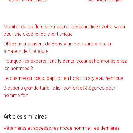
Mobilier de coiffure sur-mesure : personnalisez votre salon
pour une expérience client unique
Offrez un manuscrit de Boris Vian pour surprendre un
amateur de littérature
Pourquoi les experts lient-ils dents, cœur et hormones chez
les hommes ?
Le charme du nœud papillon en bois : un style authentique
Blousons grande taille : allier confort et élégance pour
homme fort
Articles similaires
Vêtements et accessoires mode homme : les dernières