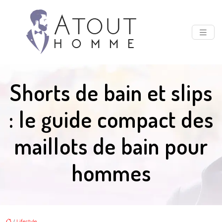
Shorts de bain et slips
: le guide compact des
maillots de bain pour
hommes
/
Lifestyle