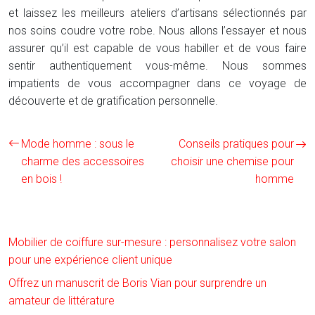
et laissez les meilleurs ateliers d’artisans sélectionnés par
nos soins coudre votre robe. Nous allons l’essayer et nous
assurer qu’il est capable de vous habiller et de vous faire
sentir authentiquement vous-même. Nous sommes
impatients de vous accompagner dans ce voyage de
découverte et de gratification personnelle.
Mode homme : sous le
Conseils pratiques pour
charme des accessoires
choisir une chemise pour
en bois !
homme
Mobilier de coiffure sur-mesure : personnalisez votre salon
pour une expérience client unique
Offrez un manuscrit de Boris Vian pour surprendre un
amateur de littérature