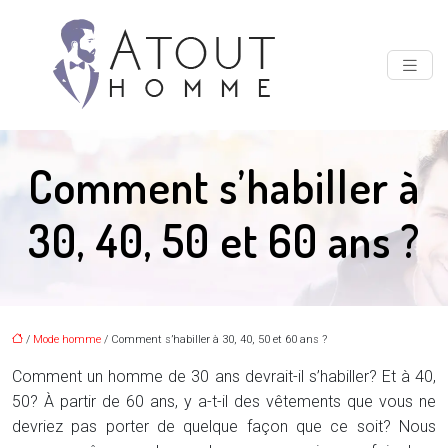
Comment s’habiller à
30, 40, 50 et 60 ans ?
/
Mode homme
/ Comment s’habiller à 30, 40, 50 et 60 ans ?
Comment un homme de 30 ans devrait-il s’habiller? Et à 40,
50? À partir de 60 ans, y a-t-il des vêtements que vous ne
devriez pas porter de quelque façon que ce soit? Nous