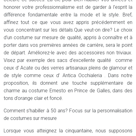
honorer votre professionnalisme est de garder à l’esprit la
différence fondamentale entre la mode et le style. Bref,
affinez tout ce que vous avez appris précédemment en
vous concentrant sur les détails.Que veut-on dire? Le choix
d’un costume sur mesure de qualité, appris à connaître et à
porter dans vos premières années de carrière, sera le point
de départ. Améliorez-le avec des accessoires non triviaux.
Visez par exemple des sacs d’excellente qualité comme
ceux d’ Acate ou des verres artisanaux pleins de glamour et
de style comme ceux d’ Antica Occhialeria . Dans notre
proposition, ils donnent une touche supplémentaire de
charme au costume Ernesto en Prince de Galles, dans des
tons d’orange clair et foncé.
Comment s’habiller à 50 ans? Focus sur la personnalisation
de costumes sur mesure
Lorsque vous atteignez la cinquantaine, nous supposons