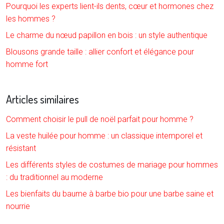
Pourquoi les experts lient-ils dents, cœur et hormones chez
les hommes ?
Le charme du nœud papillon en bois : un style authentique
Blousons grande taille : allier confort et élégance pour
homme fort
Articles similaires
Comment choisir le pull de noël parfait pour homme ?
La veste huilée pour homme : un classique intemporel et
résistant
Les différents styles de costumes de mariage pour hommes
: du traditionnel au moderne
Les bienfaits du baume à barbe bio pour une barbe saine et
nourrie