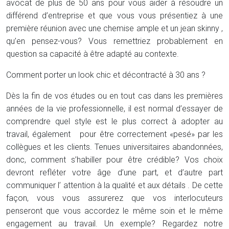
avocat de plus de 50 ans pour vous aider à résoudre un
différend d’entreprise et que vous vous présentiez à une
première réunion avec une chemise ample et un jean skinny ,
qu’en pensez-vous? Vous remettriez probablement en
question sa capacité à être adapté au contexte.
Comment porter un look chic et décontracté à 30 ans ?
Dès la fin de vos études ou en tout cas dans les premières
années de la vie professionnelle, il est normal d’essayer de
comprendre quel style est le plus correct à adopter au
travail, également pour être correctement «pesé» par les
collègues et les clients. Tenues universitaires abandonnées,
donc, comment s’habiller pour être crédible? Vos choix
devront refléter votre âge d’une part, et d’autre part
communiquer l’ attention à la qualité et aux détails . De cette
façon, vous vous assurerez que vos interlocuteurs
penseront que vous accordez le même soin et le même
engagement au travail. Un exemple? Regardez notre