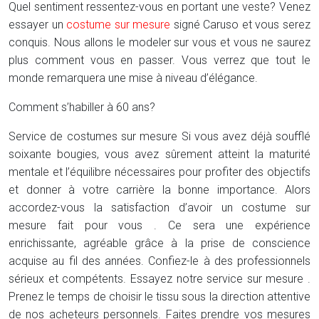
Quel sentiment ressentez-vous en portant une veste? Venez
essayer un
costume sur mesure
signé Caruso et vous serez
conquis. Nous allons le modeler sur vous et vous ne saurez
plus comment vous en passer. Vous verrez que tout le
monde remarquera une mise à niveau d’élégance.
Comment s’habiller à 60 ans?
Service de costumes sur mesure Si vous avez déjà soufflé
soixante bougies, vous avez sûrement atteint la maturité
mentale et l’équilibre nécessaires pour profiter des objectifs
et donner à votre carrière la bonne importance. Alors
accordez-vous la satisfaction d’avoir un costume sur
mesure fait pour vous . Ce sera une expérience
enrichissante, agréable grâce à la prise de conscience
acquise au fil des années. Confiez-le à des professionnels
sérieux et compétents. Essayez notre service sur mesure .
Prenez le temps de choisir le tissu sous la direction attentive
de nos acheteurs personnels. Faites prendre vos mesures