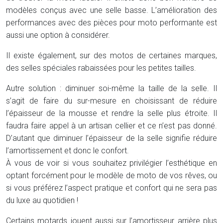
modèles conçus avec une selle basse. L’amélioration des
performances avec des pièces pour moto performante est
aussi une option à considérer.
Il existe également, sur des motos de certaines marques,
des selles spéciales rabaissées pour les petites tailles.
Autre solution : diminuer soi-même la taille de la selle. Il
s’agit de faire du sur-mesure en choisissant de réduire
l’épaisseur de la mousse et rendre la selle plus étroite. Il
faudra faire appel à un artisan cellier et ce n’est pas donné.
D’autant que diminuer l’épaisseur de la selle signifie réduire
l’amortissement et donc le confort.
À vous de voir si vous souhaitez privilégier l’esthétique en
optant forcément pour le modèle de moto de vos rêves, ou
si vous préférez l’aspect pratique et confort qui ne sera pas
du luxe au quotidien !
Certains motards jouent aussi sur l’amortisseur arrière plus