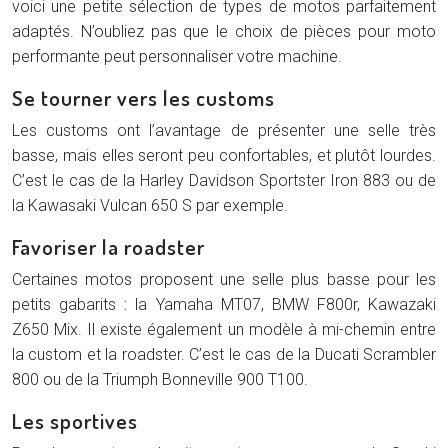
voici une petite sélection de types de motos parfaitement
adaptés. N’oubliez pas que le choix de pièces pour moto
performante peut personnaliser votre machine.
Se tourner vers les customs
Les customs ont l’avantage de présenter une selle très
basse, mais elles seront peu confortables, et plutôt lourdes.
C’est le cas de la Harley Davidson Sportster Iron 883 ou de
la Kawasaki Vulcan 650 S par exemple.
Favoriser la roadster
Certaines motos proposent une selle plus basse pour les
petits gabarits : la Yamaha MT07, BMW F800r, Kawazaki
Z650 Mix. Il existe également un modèle à mi-chemin entre
la custom et la roadster. C’est le cas de la Ducati Scrambler
800 ou de la Triumph Bonneville 900 T100.
Les sportives