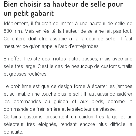
Bien choisir sa hauteur de selle pour
un petit gabarit
Idéalement, il faudrait se limiter à une hauteur de selle de
800 mm. Mais en réalité, la hauteur de selle ne fait pas tout.
Ce critère doit être associé à la largeur de selle. Il faut
mesurer ce qu’on appelle l’arc d’entrejambes.
En effet, il existe des motos plutôt basses, mais avec une
selle très large. C’est le cas de beaucoup de customs, trails
et grosses routières.
Le problème est que ce design force à écarter les jambes
et au final, on ne touche plus le sol ! Il faut aussi considérer
les commandes au guidon et aux pieds, comme la
commande de frein arrière et le sélecteur de vitesse.
Certains customs présentent un guidon très large et un
sélecteur très éloignés, rendant encore plus difficile la
conduite.