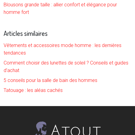
Blousons grande taille : allier confort et élégance pour
homme fort
Articles similaires
Vêtements et accessoires mode homme : les dernières
tendances
Comment choisir des lunettes de soleil ? Conseils et guides
d’achat
5 conseils pour la salle de bain des hommes
Tatouage : les aléas cachés