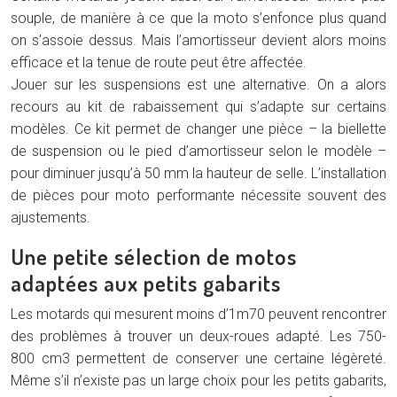
souple, de manière à ce que la moto s’enfonce plus quand
on s’assoie dessus. Mais l’amortisseur devient alors moins
efficace et la tenue de route peut être affectée.
Jouer sur les suspensions est une alternative. On a alors
recours au kit de rabaissement qui s’adapte sur certains
modèles. Ce kit permet de changer une pièce – la biellette
de suspension ou le pied d’amortisseur selon le modèle –
pour diminuer jusqu’à 50 mm la hauteur de selle. L’installation
de pièces pour moto performante nécessite souvent des
ajustements.
Une petite sélection de motos
adaptées aux petits gabarits
Les motards qui mesurent moins d’1m70 peuvent rencontrer
des problèmes à trouver un deux-roues adapté. Les 750-
800 cm3 permettent de conserver une certaine légèreté.
Même s’il n’existe pas un large choix pour les petits gabarits,