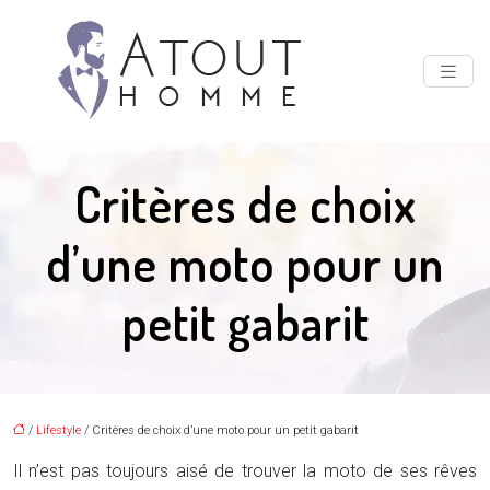
Critères de choix
d’une moto pour un
petit gabarit
/
Lifestyle
/ Critères de choix d’une moto pour un petit gabarit
Il n’est pas toujours aisé de trouver la moto de ses rêves