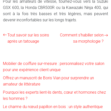
Pour les amateurs de vitesse, tournez-vous vers la Suzuki
GSX 600, la Honda CBR500R ou la Kawazaki Ninja 400, qui
sont à la fois très basses et très légères, mais peuvent
devenir inconfortables sur les longs trajets.
Tout savoir sur les soins
Comment s’habiller selon
après un tatouage
sa morphologie ?
Mobilier de coiffure sur-mesure : personnalisez votre salon
pour une expérience client unique
Offrez un manuscrit de Boris Vian pour surprendre un
amateur de littérature
Pourquoi les experts lient-ils dents, cœur et hormones chez
les hommes ?
Le charme du nœud papillon en bois : un style authentique