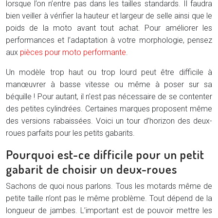
lorsque l’on n’entre pas dans les tailles standards. Il faudra
bien veiller à vérifier la hauteur et largeur de selle ainsi que le
poids de la moto avant tout achat. Pour améliorer les
performances et l’adaptation à votre morphologie, pensez
aux
pièces pour moto performante
.
Un modèle trop haut ou trop lourd peut être difficile à
manœuvrer à basse vitesse ou même à poser sur sa
béquille ! Pour autant, il n’est pas nécessaire de se contenter
des petites cylindrées. Certaines marques proposent même
des versions rabaissées. Voici un tour d’horizon des deux-
roues parfaits pour les petits gabarits.
Pourquoi est-ce difficile pour un petit
gabarit de choisir un deux-roues
Sachons de quoi nous parlons. Tous les motards même de
petite taille n’ont pas le même problème. Tout dépend de la
longueur de jambes. L’important est de pouvoir mettre les