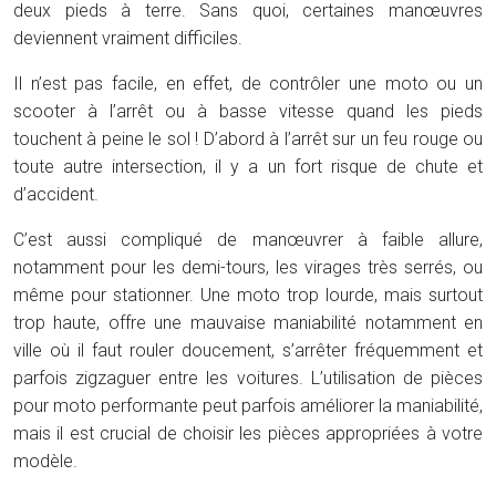
deux pieds à terre. Sans quoi, certaines manœuvres
deviennent vraiment difficiles.
Il n’est pas facile, en effet, de contrôler une moto ou un
scooter à l’arrêt ou à basse vitesse quand les pieds
touchent à peine le sol ! D’abord à l’arrêt sur un feu rouge ou
toute autre intersection, il y a un fort risque de chute et
d’accident.
C’est aussi compliqué de manœuvrer à faible allure,
notamment pour les demi-tours, les virages très serrés, ou
même pour stationner. Une moto trop lourde, mais surtout
trop haute, offre une mauvaise maniabilité notamment en
ville où il faut rouler doucement, s’arrêter fréquemment et
parfois zigzaguer entre les voitures. L’utilisation de pièces
pour moto performante peut parfois améliorer la maniabilité,
mais il est crucial de choisir les pièces appropriées à votre
modèle.