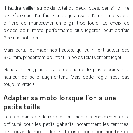
Il faudra veiller au poids total du deux-roues, car si l’on ne
bénéficie que d’un faible ancrage au sol à l’arrêt, il nous sera
difficile de manœuvrer un engin trop lourd. Le choix de
pièces pour moto performante plus légères peut parfois
être une solution.
Mais certaines machines hautes, qui culminent autour des
870 mm, présentent pourtant un poids relativement léger.
Généralement, plus la cylindrée augmente, plus le poids et la
hauteur de selle augmentent. Mais cette règle n’est pas
toujours vraie !
Adapter sa moto lorsque l’on a une
petite taille
Les fabricants de deux-roues ont bien pris conscience de la
difficulté pour les petits gabarits, notamment les femmes,
de trouver la moto idéale. Il existe donc bon nombre de