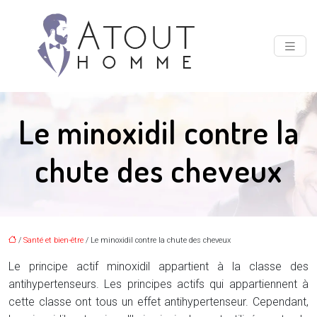
Le minoxidil contre la
chute des cheveux
/
Santé et bien-être
/ Le minoxidil contre la chute des cheveux
Le principe actif minoxidil appartient à la classe des
antihypertenseurs. Les principes actifs qui appartiennent à
cette classe ont tous un effet antihypertenseur. Cependant,