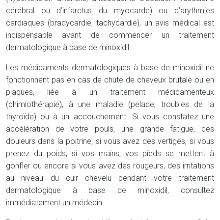
cérébral ou d’infarctus du myocarde) ou d’arythmies
cardiaques (bradycardie, tachycardie), un avis médical est
indispensable avant de commencer un traitement
dermatologique à base de minoxidil.
Les médicaments dermatologiques à base de minoxidil ne
fonctionnent pas en cas de chute de cheveux brutale ou en
plaques, liée à un traitement médicamenteux
(chimiothérapie), à une maladie (pelade, troubles de la
thyroïde) ou à un accouchement. Si vous constatez une
accélération de votre pouls, une grande fatigue, des
douleurs dans la poitrine, si vous avez des vertiges, si vous
prenez du poids, si vos mains, vos pieds se mettent à
gonfler ou encore si vous avez des rougeurs, des irritations
au niveau du cuir chevelu pendant votre traitement
dermatologique à base de minoxidil, consultez
immédiatement un médecin.