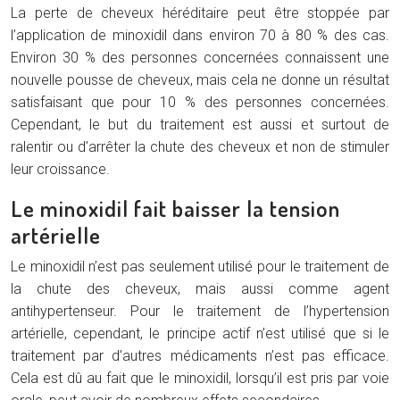
La perte de cheveux héréditaire peut être stoppée par
l’application de minoxidil dans environ 70 à 80 % des cas.
Environ 30 % des personnes concernées connaissent une
nouvelle pousse de cheveux, mais cela ne donne un résultat
satisfaisant que pour 10 % des personnes concernées.
Cependant, le but du traitement est aussi et surtout de
ralentir ou d’arrêter la chute des cheveux et non de stimuler
leur croissance.
Le minoxidil fait baisser la tension
artérielle
Le minoxidil n’est pas seulement utilisé pour le traitement de
la chute des cheveux, mais aussi comme agent
antihypertenseur. Pour le traitement de l’hypertension
artérielle, cependant, le principe actif n’est utilisé que si le
traitement par d’autres médicaments n’est pas efficace.
Cela est dû au fait que le minoxidil, lorsqu’il est pris par voie