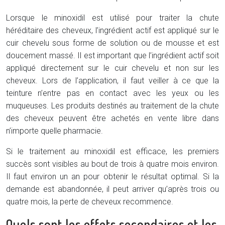
Lorsque le minoxidil est utilisé pour traiter la chute
héréditaire des cheveux, l’ingrédient actif est appliqué sur le
cuir chevelu sous forme de solution ou de mousse et est
doucement massé. Il est important que l’ingrédient actif soit
appliqué directement sur le cuir chevelu et non sur les
cheveux. Lors de l’application, il faut veiller à ce que la
teinture n’entre pas en contact avec les yeux ou les
muqueuses. Les produits destinés au traitement de la chute
des cheveux peuvent être achetés en vente libre dans
n’importe quelle pharmacie.
Si le traitement au minoxidil est efficace, les premiers
succès sont visibles au bout de trois à quatre mois environ.
Il faut environ un an pour obtenir le résultat optimal. Si la
demande est abandonnée, il peut arriver qu’après trois ou
quatre mois, la perte de cheveux recommence.
Quels sont les effets secondaires et les