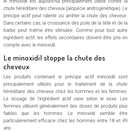
le minoxidil est aujourd’hui principalement utilisé contre la
chute héréditaire des cheveux (alopécie androgénétique). Le
principe actif peut ralentir ou arrêter la chute des cheveux.
Dans certains cas, la croissance des poils de la tête et de la
barbe peut même être stimulée. Comme pour tout autre
ingrédient actif, les effets secondaires doivent être pris en
compte avec le minoxidil.
Le minoxidil stoppe la chute des
cheveux
Les produits contenant le principe actif minoxidil sont
principalement utilisés pour le traitement de la chute
héréditaire des cheveux chez les hommes et les femmes.
Le dosage de l’ingrédient actif varie selon le sexe. Les
femmes utilisent généralement des doses de produits plus
faibles que les hommes. Le minoxidil semble être
particulièrement efficace chez les hommes entre 18 et 49
ans.