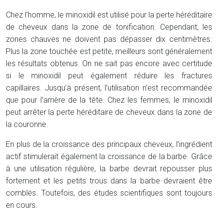
Chez l’homme, le minoxidil est utilisé pour la perte héréditaire
de cheveux dans la zone de tonification. Cependant, les
zones chauves ne doivent pas dépasser dix centimètres.
Plus la zone touchée est petite, meilleurs sont généralement
les résultats obtenus. On ne sait pas encore avec certitude
si le minoxidil peut également réduire les fractures
capillaires. Jusqu’à présent, l’utilisation n’est recommandée
que pour l’arrière de la tête. Chez les femmes, le minoxidil
peut arrêter la perte héréditaire de cheveux dans la zone de
la couronne.
En plus de la croissance des principaux cheveux, l’ingrédient
actif stimulerait également la croissance de la barbe. Grâce
à une utilisation régulière, la barbe devrait repousser plus
fortement et les petits trous dans la barbe devraient être
comblés. Toutefois, des études scientifiques sont toujours
en cours.