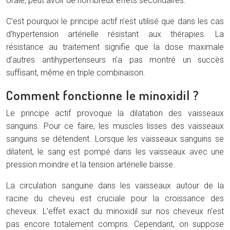
orale, peut avoir de nombreux effets secondaires.
C’est pourquoi le principe actif n’est utilisé que dans les cas
d’hypertension artérielle résistant aux thérapies. La
résistance au traitement signifie que la dose maximale
d’autres antihypertenseurs n’a pas montré un succès
suffisant, même en triple combinaison.
Comment fonctionne le minoxidil ?
Le principe actif provoque la dilatation des vaisseaux
sanguins. Pour ce faire, les muscles lisses des vaisseaux
sanguins se détendent. Lorsque les vaisseaux sanguins se
dilatent, le sang est pompé dans les vaisseaux avec une
pression moindre et la tension artérielle baisse.
La circulation sanguine dans les vaisseaux autour de la
racine du cheveu est cruciale pour la croissance des
cheveux. L’effet exact du minoxidil sur nos cheveux n’est
pas encore totalement compris. Cependant, on suppose