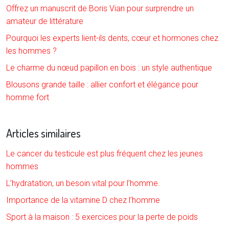
Offrez un manuscrit de Boris Vian pour surprendre un
amateur de littérature
Pourquoi les experts lient-ils dents, cœur et hormones chez
les hommes ?
Le charme du nœud papillon en bois : un style authentique
Blousons grande taille : allier confort et élégance pour
homme fort
Articles similaires
Le cancer du testicule est plus fréquent chez les jeunes
hommes
L’hydratation, un besoin vital pour l’homme.
Importance de la vitamine D chez l’homme
Sport à la maison : 5 exercices pour la perte de poids