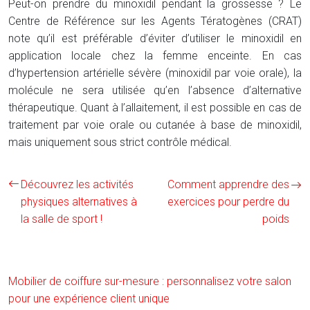
Peut-on prendre du minoxidil pendant la grossesse ? Le
Centre de Référence sur les Agents Tératogènes (CRAT)
note qu’il est préférable d’éviter d’utiliser le minoxidil en
application locale chez la femme enceinte. En cas
d’hypertension artérielle sévère (minoxidil par voie orale), la
molécule ne sera utilisée qu’en l’absence d’alternative
thérapeutique. Quant à l’allaitement, il est possible en cas de
traitement par voie orale ou cutanée à base de minoxidil,
mais uniquement sous strict contrôle médical.
Découvrez les activités
Comment apprendre des
physiques alternatives à
exercices pour perdre du
la salle de sport !
poids
Mobilier de coiffure sur-mesure : personnalisez votre salon
pour une expérience client unique