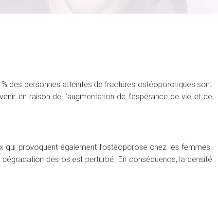
 % des personnes atteintes de fractures ostéoporotiques sont
nir en raison de l’augmentation de l’espérance de vie et de
ux qui provoquent également l’ostéoporose chez les femmes.
e dégradation des os est perturbé. En conséquence, la densité