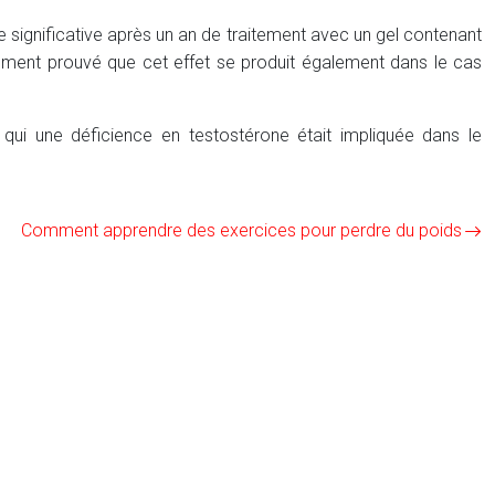
gnificative après un an de traitement avec un gel contenant
samment prouvé que cet effet se produit également dans le cas
ui une déficience en testostérone était impliquée dans le
Comment apprendre des exercices pour perdre du poids